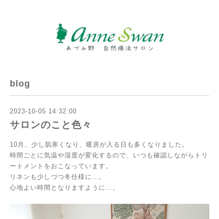
blog
2023-10-05 14:32:00
サロンのこと色々
10月、
少し肌寒くなり、暖房が入る日も多くなりました。
時間ごとに気温や湿度が変化するので、
いつも確認しながらトリ
ートメントをおこなっています。
リネンも少しづつ冬仕様に…。
心地よい時間となりますように…。