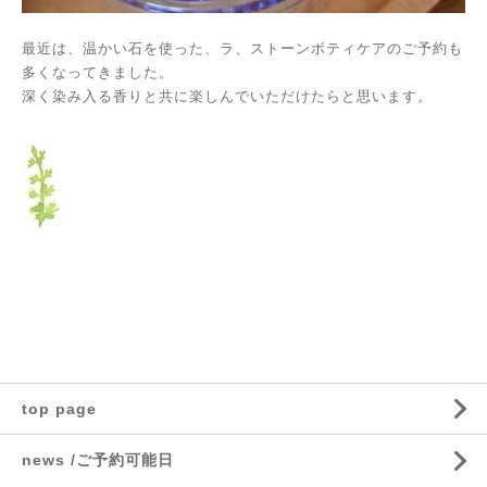
最近は、温かい石を使った、ラ、ストーンボティケアのご予約も
多くなってきました。
深く染み入る香りと共に楽しんでいただけたらと思います。
top page
news /ご予約可能日