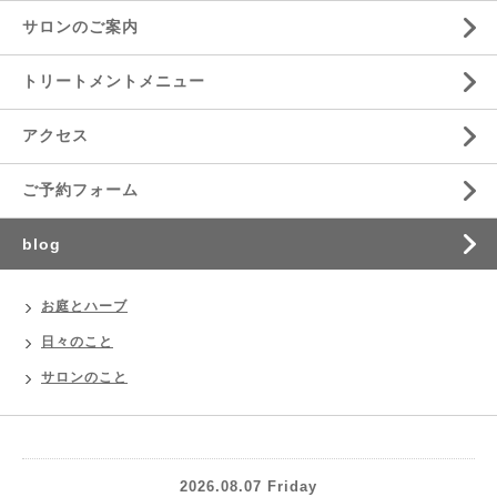
サロンのご案内
トリートメントメニュー
アクセス
ご予約フォーム
blog
お庭とハーブ
日々のこと
サロンのこと
2026.08.07 Friday