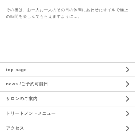
その後は、お一人お一人のその日の体調にあわせたオイルで極上
の時間を楽しんでもらえますように…。
top page
news /ご予約可能日
サロンのご案内
トリートメントメニュー
アクセス