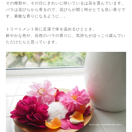
その種類や、その日にきれいに咲いているは花を選んでいます。
バラは花びらから香るので、花びらが開く時がとても良い香りで
す。素敵な香りになるように…。
トリートメント前に足湯で体を温めるひととき。
鮮やかな色や、自然のバラの香りに、
気持ちがほっこり緩んでい
ただけたらと思っています。