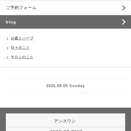
ご予約フォーム
blog
お庭とハーブ
日々のこと
サロンのこと
2026.08.09 Sunday
アンスワン