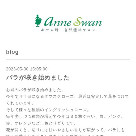
blog
2023-05-30 15:05:00
バラが咲き始めました
お庭のバラが咲き始めました。
今年で４年目になるダマスクローズ、最近は安定して花をつけて
くれています。
そして様々な種類のイングリッシュローズ。
毎年少しづつ種類が増えて今年は３０株ぐらい、
白、ピンク、
赤、オレンジなど…色とりどりです。
花が開くと、辺りには甘いやさしい香りが広がって、バラにも