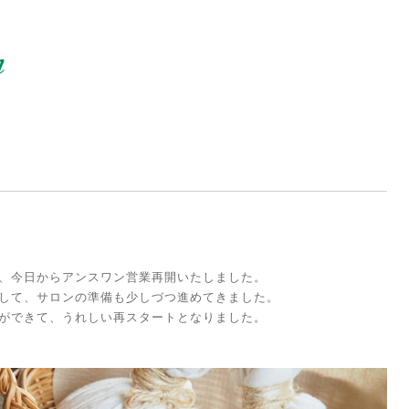
、今日からアンスワン営業再開いたしました。
して、サロンの準備も少しづつ進めてきました。
ができて、うれしい再スタートとなりました。