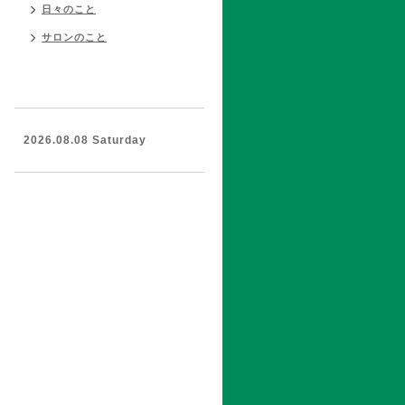
日々のこと
サロンのこと
2026.08.08 Saturday