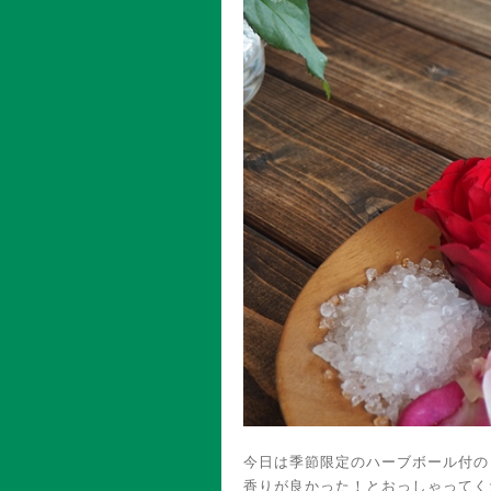
今日は季節限定のハーブボール付の
香りが良かった！とおっしゃってく