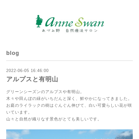
blog
2022-06-05 16:46:00
アルプスと有明山
グリーンシーズンのアルプスや有明山。
木々や田んぼの緑がいちだんと深く、鮮やかになってきました。
お庭のライラックの樹はぐんぐん伸びて、白い可愛らしい花が咲
いています。
山々と自然が織りなす景色がとても美しいです。