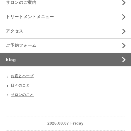
サロンのご案内
トリートメントメニュー
アクセス
ご予約フォーム
blog
お庭とハーブ
日々のこと
サロンのこと
2026.08.07 Friday