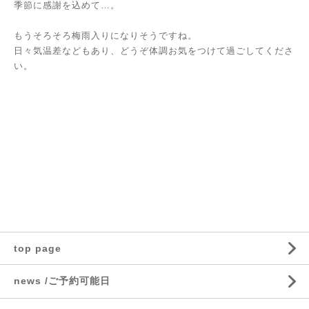
季節に感謝を込めて…。
もうそろそろ梅雨入りになりそうですね。
日々気温差などもあり、どうぞ体調お気をつけて過ごしてくださ
い。
top page
news /ご予約可能日