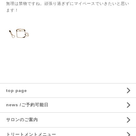
無理は禁物ですね。頑張り過ぎずにマイペースでいきたいと思い
ます！
top page
news /ご予約可能日
サロンのご案内
トリートメントメニュー