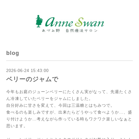
blog
2026-06-24 15:43:00
ベリーのジャムで
今年もお庭のジューンベリーにたくさん実がなって、
先週たくさ
ん冷凍していたベリーをジャムにしました。
自分好みに甘さを変えて、今回は三温糖とはちみつで。
食べるのも楽しみですが、出来たらどうやって食べようか…、盛
り付けようか…
考えながら作っている時もワクワク楽しいなぁと
思います。