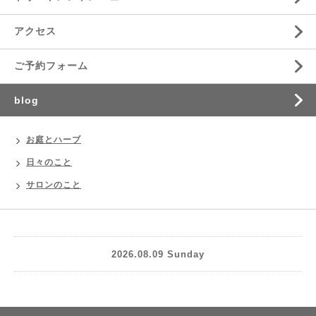
アクセス
ご予約フォーム
blog
お庭とハーブ
日々のこと
サロンのこと
2026.08.09 Sunday