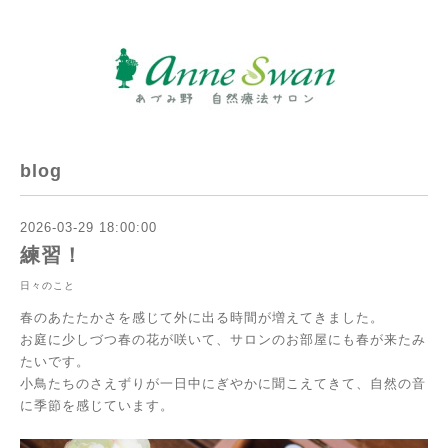
blog
2026-03-29 18:00:00
練習！
日々のこと
春のあたたかさを感じて外に出る時間が増えてきました。
お庭に少しづつ春の花が咲いて、サロンのお部屋にも春が来たみ
たいです。
小鳥たちのさえずりが一日中にぎやかに聞こえてきて、自然の音
に季節を感じています。