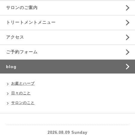
サロンのご案内
トリートメントメニュー
アクセス
ご予約フォーム
blog
お庭とハーブ
日々のこと
サロンのこと
2026.08.09 Sunday