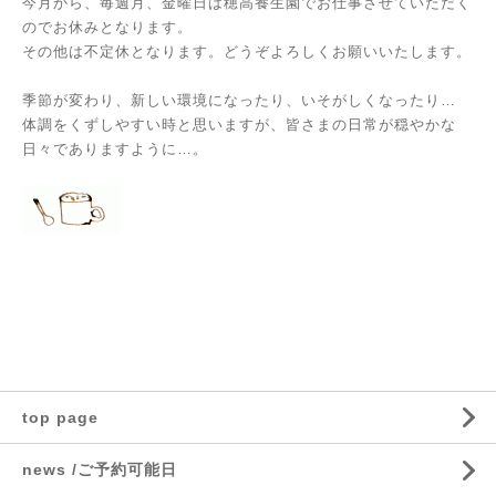
今月から、毎週月、金曜日は穂高養生園でお仕事させていただく
のでお休みとなります。
その他は不定休となります。
どうぞよろしくお願いいたします。
季節が変わり、新しい環境になったり、いそがしくなったり…
体調をくずしやすい時と思いますが、
皆さまの日常が穏やかな
日々でありますように…。
top page
news /ご予約可能日