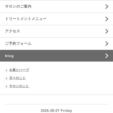
サロンのご案内
トリートメントメニュー
アクセス
ご予約フォーム
blog
お庭とハーブ
日々のこと
サロンのこと
2026.08.07 Friday