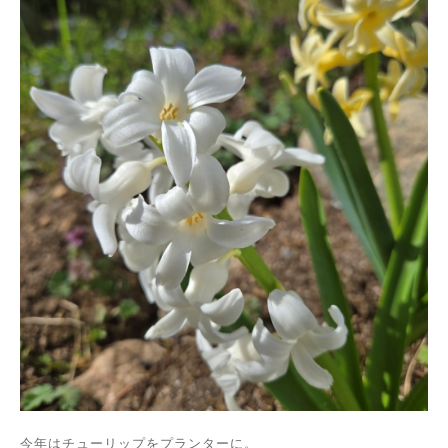
今年はチューリップをプランターに。