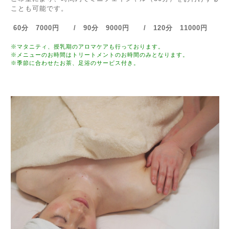
ことも可能です。
60分 7000円 / 90分 9000円 / 120分 11000円
※マタニティ、授乳期のアロマケアも行っております。
※メニューのお時間はトリートメントのお時間のみとなります。
※季節に合わせたお茶、足浴のサービス付き。