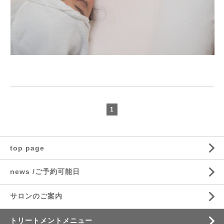
1
top page
news /ご予約可能日
サロンのご案内
トリートメントメニュー